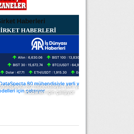
ŞİRKET HABERLERİ