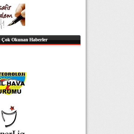
 Çok Okunan Haberler