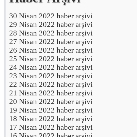
30 Nisan 2022 haber arşivi
29 Nisan 2022 haber arşivi
28 Nisan 2022 haber arşivi
27 Nisan 2022 haber arşivi
26 Nisan 2022 haber arşivi
25 Nisan 2022 haber arşivi
24 Nisan 2022 haber arşivi
23 Nisan 2022 haber arşivi
22 Nisan 2022 haber arşivi
21 Nisan 2022 haber arşivi
20 Nisan 2022 haber arşivi
19 Nisan 2022 haber arşivi
18 Nisan 2022 haber arşivi
17 Nisan 2022 haber arşivi
16 Nisan 2022 haber arşivi