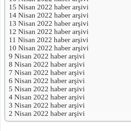
15 Nisan 2022 haber arşivi
14 Nisan 2022 haber arşivi
13 Nisan 2022 haber arşivi
12 Nisan 2022 haber arşivi
11 Nisan 2022 haber arşivi
10 Nisan 2022 haber arşivi
9 Nisan 2022 haber arşivi
8 Nisan 2022 haber arşivi
7 Nisan 2022 haber arşivi
6 Nisan 2022 haber arşivi
5 Nisan 2022 haber arşivi
4 Nisan 2022 haber arşivi
3 Nisan 2022 haber arşivi
2 Nisan 2022 haber arşivi