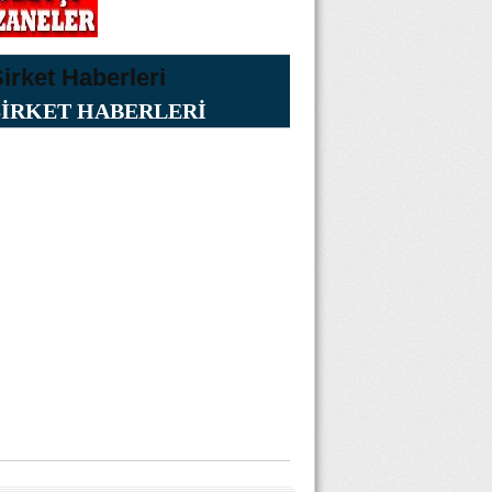
ŞİRKET HABERLERİ