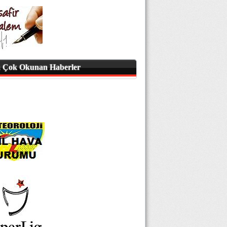
 Çok Okunan Haberler