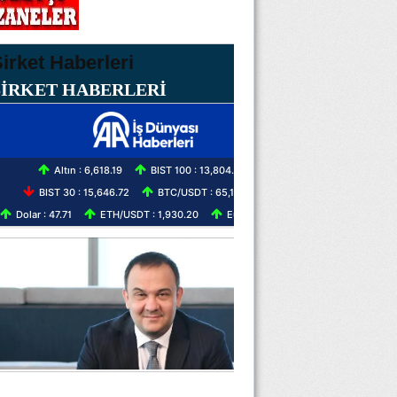
ŞİRKET HABERLERİ