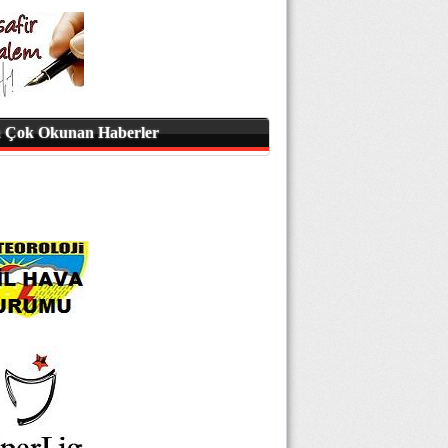
 Çok Okunan Haberler