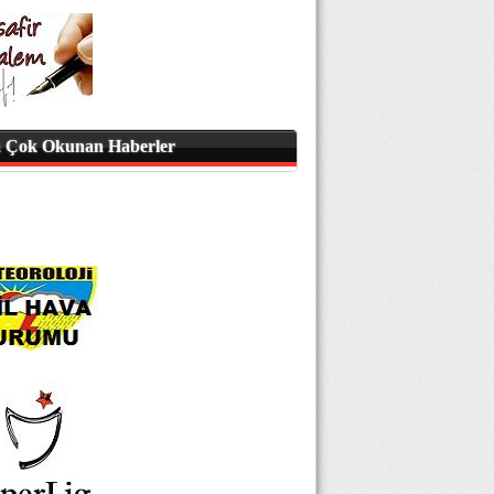
 Çok Okunan Haberler