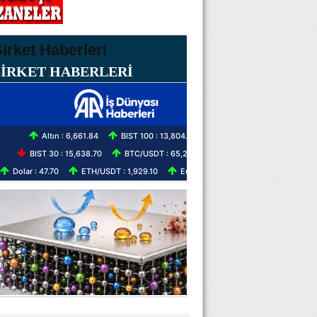
ŞİRKET HABERLERİ