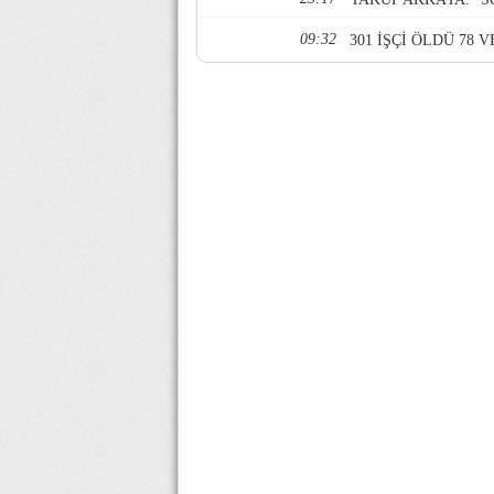
09:32
301 İŞÇİ ÖLDÜ 78 