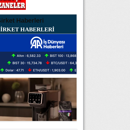
ŞİRKET HABERLERİ