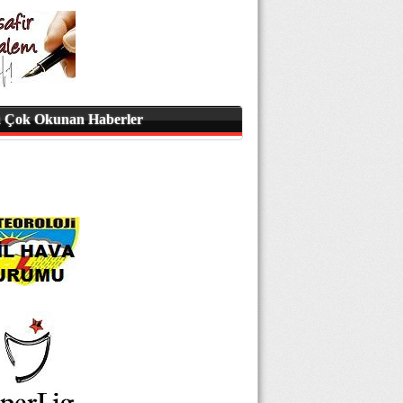
 Çok Okunan Haberler