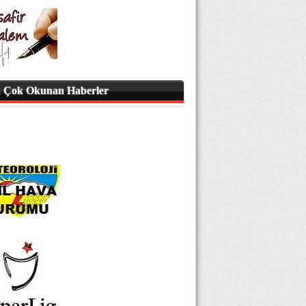
 Çok Okunan Haberler