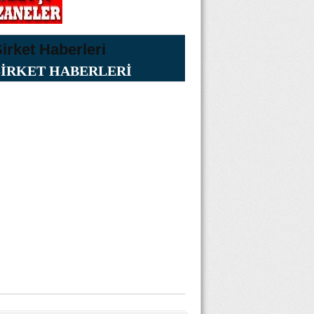
ŞİRKET HABERLERİ