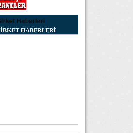
ŞİRKET HABERLERİ