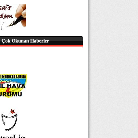
 Çok Okunan Haberler