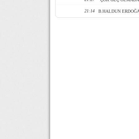
21:14
B.HALDUN ERDOĞA