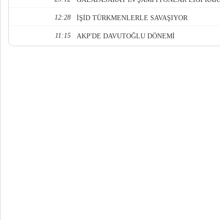
12:28
İŞİD TÜRKMENLERLE SAVAŞIYOR
11:15
AKP'DE DAVUTOĞLU DÖNEMİ