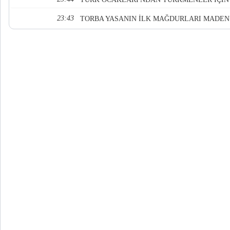
23:43
TORBA YASANIN İLK MAĞDURLARI MADEN 