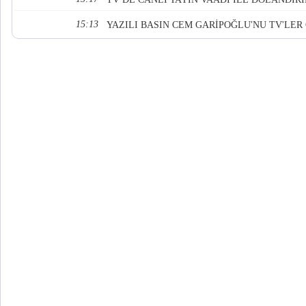
15:13
YAZILI BASIN CEM GARİPOĞLU'NU TV'LER