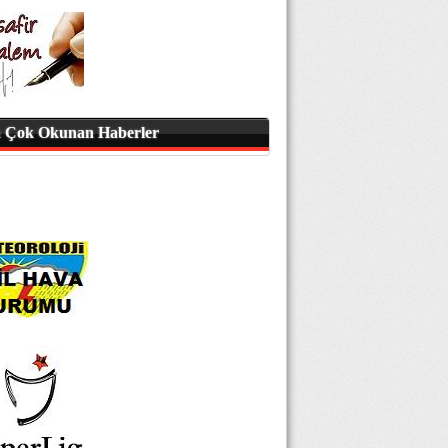
 Çok Okunan Haberler