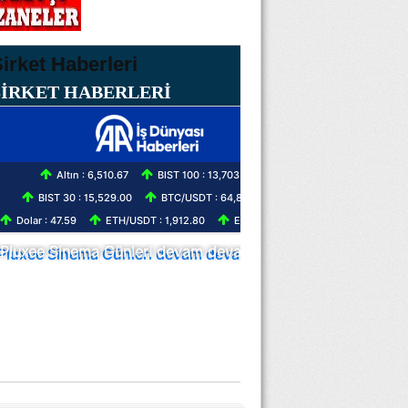
ŞİRKET HABERLERİ