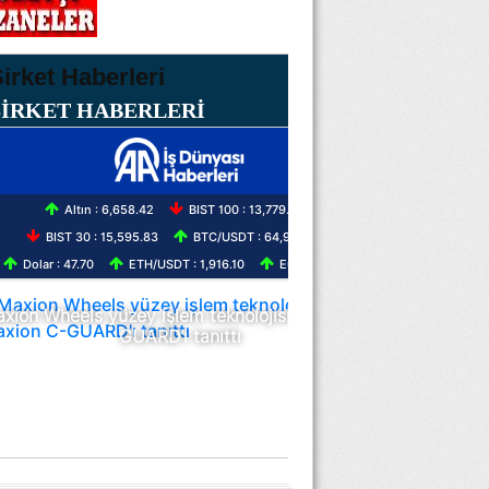
ŞİRKET HABERLERİ