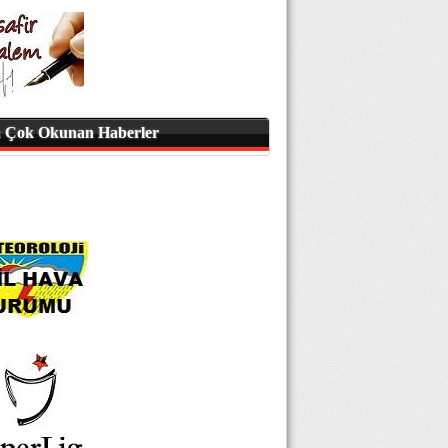
 Çok Okunan Haberler