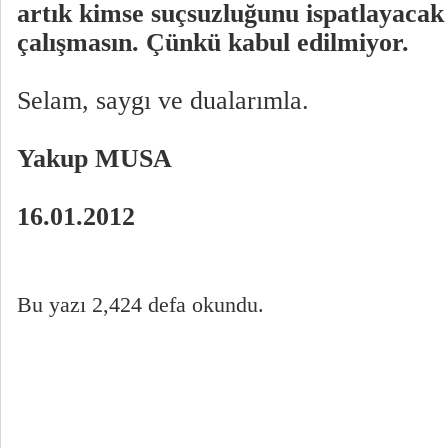
artık kimse suçsuzluğunu ispatlayacak
çalışmasın. Çünkü kabul edilmiyor.
Selam, saygı ve dualarımla.
Yakup MUSA
16.01.2012
Bu yazı 2,424 defa okundu.