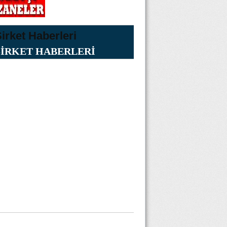
ŞİRKET HABERLERİ