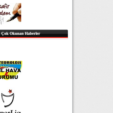
 Çok Okunan Haberler