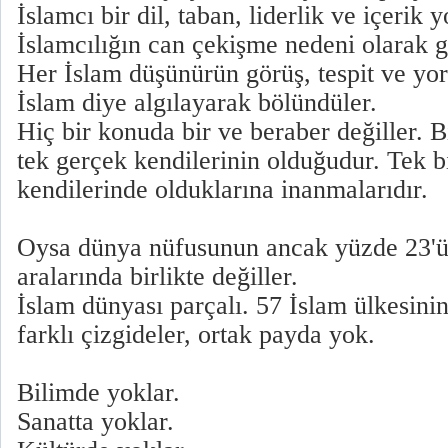
İslamcı bir dil, taban, liderlik ve içerik
İslamcılığın can çekişme nedeni olarak g
Her İslam düşünürün görüş, tespit ve yo
İslam diye algılayarak bölündüler.
Hiç bir konuda bir ve beraber değiller. B
tek gerçek kendilerinin olduğudur. Tek b
kendilerinde olduklarına inanmalarıdır.
Oysa dünya nüfusunun ancak yüzde 23'
aralarında birlikte değiller.
İslam dünyası parçalı. 57 İslam ülkesini
farklı çizgideler, ortak payda yok.
Bilimde yoklar.
Sanatta yoklar.