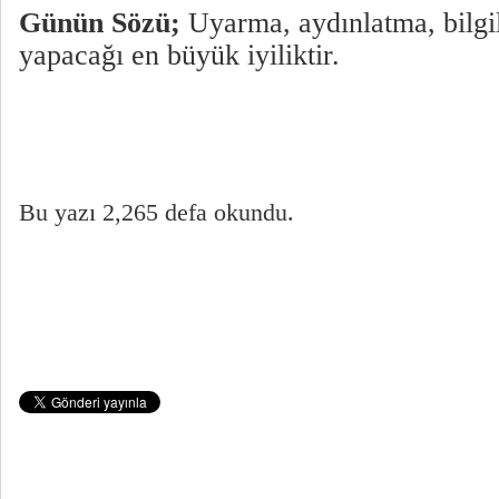
Günün Sözü;
Uyarma, aydınlatma, bilgi
yapacağı en büyük iyiliktir.
Bu yazı 2,265 defa okundu.