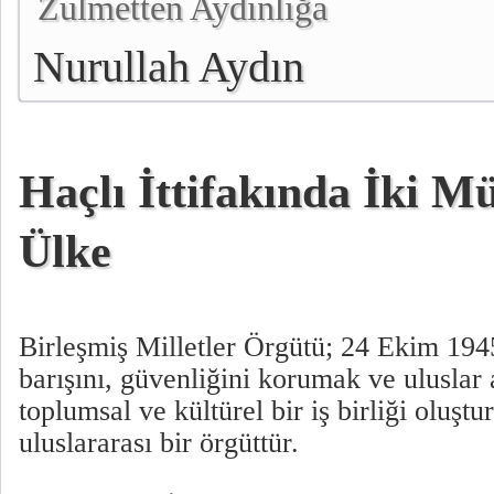
Zulmetten Aydınlığa
Nurullah Aydın
Haçlı İttifakında İki 
Ülke
Birleşmiş Milletler Örgütü; 24 Ekim 194
barışını, güvenliğini korumak ve uluslar
toplumsal ve kültürel bir iş birliği oluşt
uluslararası bir örgüttür.