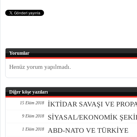
Yorumlar
Henüz yorum yapılmadı.
Diğer köşe yazıları
İKTİDAR SAVAŞI VE PRO
15 Ekim 2018
SİYASAL/EKONOMİK ŞEK
9 Ekim 2018
ABD-NATO VE TÜRKİYE
1 Ekim 2018