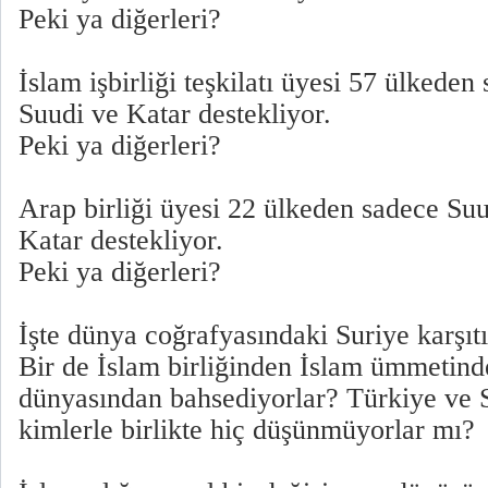
Peki ya diğerleri?
İslam işbirliği teşkilatı üyesi 57 ülkeden
Suudi ve Katar destekliyor.
Peki ya diğerleri?
Arap birliği üyesi 22 ülkeden sadece Su
Katar destekliyor.
Peki ya diğerleri?
İşte dünya coğrafyasındaki Suriye karşıt
Bir de İslam birliğinden İslam ümmetind
dünyasından bahsediyorlar? Türkiye ve S
kimlerle birlikte hiç düşünmüyorlar mı?