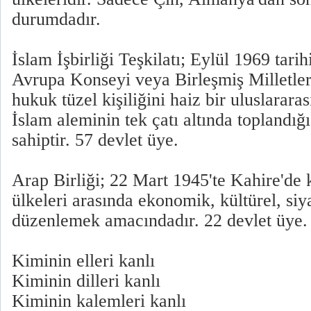
durumdadır.
İslam İşbirliği Teşkilatı; Eylül 1969 tari
Avrupa Konseyi veya Birleşmiş Milletler 
hukuk tüzel kişiliğini haiz bir uluslararas
İslam aleminin tek çatı altında toplandığı
sahiptir. 57 devlet üye.
Arap Birliği; 22 Mart 1945'te Kahire'de 
ülkeleri arasında ekonomik, kültürel, siyas
düzenlemek amacındadır. 22 devlet üye.
Kiminin elleri kanlı
Kiminin dilleri kanlı
Kiminin kalemleri kanlı