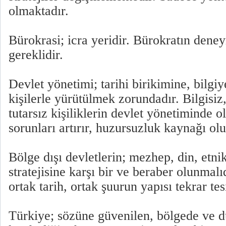
olmaktadır.
Bürokrasi; icra yeridir. Bürokratın deneyi
gereklidir.
Devlet yönetimi; tarihi birikimine, bilgi
kişilerle yürütülmek zorundadır. Bilgisiz,
tutarsız kişiliklerin devlet yönetiminde 
sorunları artırır, huzursuzluk kaynağı olu
Bölge dışı devletlerin; mezhep, din, etnik
stratejisine karşı bir ve beraber olunmalı
ortak tarih, ortak şuurun yapısı tekrar tes
Türkiye; sözüne güvenilen, bölgede ve d