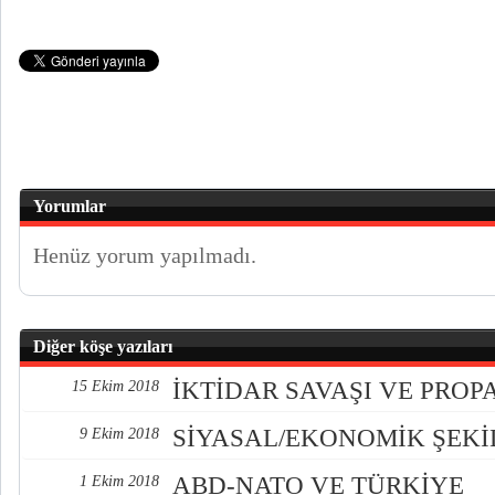
Yorumlar
Henüz yorum yapılmadı.
Diğer köşe yazıları
İKTİDAR SAVAŞI VE PRO
15 Ekim 2018
SİYASAL/EKONOMİK ŞEK
9 Ekim 2018
ABD-NATO VE TÜRKİYE
1 Ekim 2018