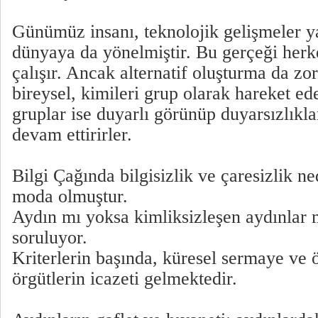
Günümüz insanı, teknolojik gelişmeler y
dünyaya da yönelmiştir. Bu gerçeği herk
çalışır. Ancak alternatif oluşturma da zor
bireysel, kimileri grup olarak hareket ede
gruplar ise duyarlı görünüp duyarsızlıklar
devam ettirirler.
Bilgi Çağında bilgisizlik ve çaresizlik ned
moda olmuştur.
Aydın mı yoksa kimliksizleşen aydınlar m
soruluyor.
Kriterlerin başında, küresel sermaye ve 
örgütlerin icazeti gelmektedir.