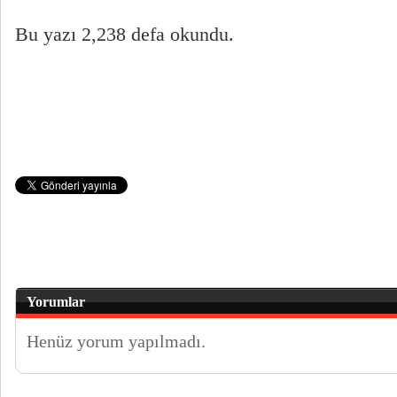
Bu yazı 2,238 defa okundu.
Yorumlar
Henüz yorum yapılmadı.