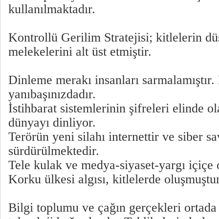
kullanılmaktadır.
Kontrollü Gerilim Stratejisi; kitlelerin
melekelerini alt üst etmiştir.
Dinleme merakı insanları sarmalamıştır.
yanıbaşınızdadır.
İstihbarat sistemlerinin şifreleri elinde o
dünyayı dinliyor.
Terörün yeni silahı internettir ve siber s
sürdürülmektedir.
Tele kulak ve medya-siyaset-yargı içiçe 
Korku ülkesi algısı, kitlelerde oluşmuştur
Bilgi toplumu ve çağın gerçekleri ortada