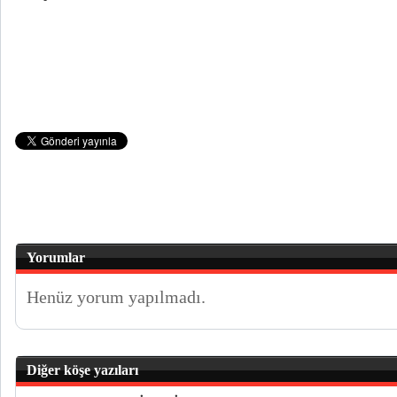
Yorumlar
Henüz yorum yapılmadı.
Diğer köşe yazıları