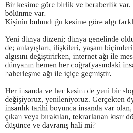
Bir kesime göre birlik ve beraberlik var,
bölünme var.
Kişinin bulunduğu kesime göre algı farklı
Yeni dünya düzeni; dünya genelinde oldu
de; anlayışları, ilişkileri, yaşam biçimleri
algısını değiştirirken, internet ağı ile me
dünyanın hemen her coğrafyasındaki insan
haberleşme ağı ile içiçe geçmiştir.
Her insanda ve her kesim de yeni bir slo
değişiyoruz, yenileniyoruz. Gerçekten ö
insanlık tarihi boyunca insanda var ola
çıkan veya bırakılan, tekrarlanan kısır 
düşünce ve davranış hali mi?