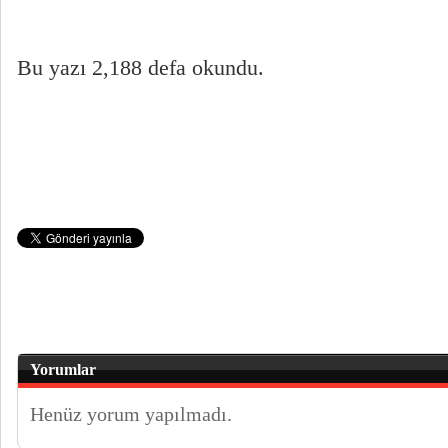
Bu yazı 2,188 defa okundu.
Yorumlar
Henüz yorum yapılmadı.