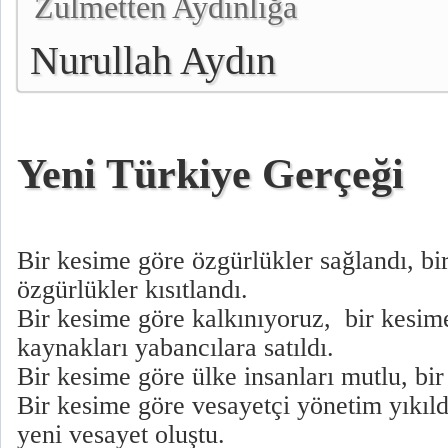
Zulmetten Aydınlığa
Nurullah Aydın
Yeni Türkiye Gerçeği
Bir kesime göre özgürlükler sağlandı, bi
özgürlükler kısıtlandı.
Bir kesime göre kalkınıyoruz, bir kesime
kaynakları yabancılara satıldı.
Bir kesime göre ülke insanları mutlu, bi
Bir kesime göre vesayetçi yönetim yıkıld
yeni vesayet oluştu.