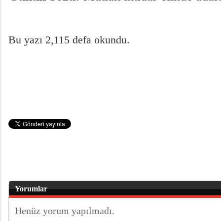
Bu yazı 2,115 defa okundu.
Yorumlar
Henüz yorum yapılmadı.