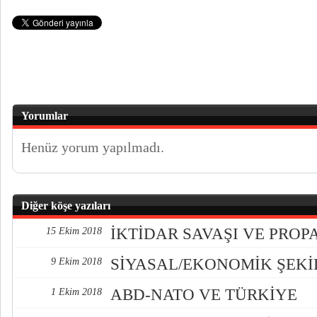
Yorumlar
Henüz yorum yapılmadı.
Diğer köşe yazıları
İKTİDAR SAVAŞI VE PRO
15 Ekim 2018
SİYASAL/EKONOMİK ŞEK
9 Ekim 2018
ABD-NATO VE TÜRKİYE
1 Ekim 2018