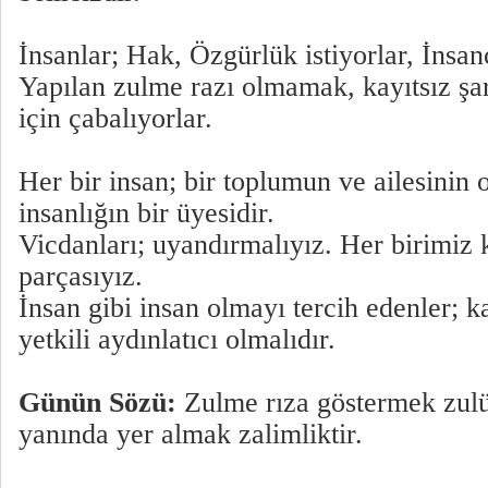
İnsanlar; Hak, Özgürlük istiyorlar, İnsan
Yapılan zulme razı olmamak, kayıtsız şa
için çabalıyorlar.
Her bir insan; bir toplumun ve ailesinin
insanlığın bir üyesidir.
Vicdanları; uyandırmalıyız. Her birimiz 
parçasıyız.
İnsan gibi insan olmayı tercih edenler; k
yetkili aydınlatıcı olmalıdır.
Günün Sözü:
Zulme rıza göstermek zulü
yanında yer almak zalimliktir.