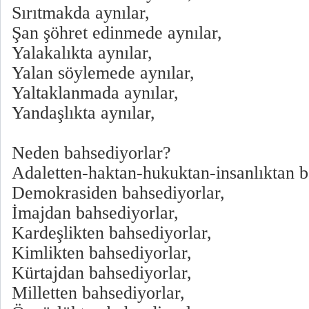
Sırıtmakda aynılar,
Şan şöhret edinmede aynılar,
Yalakalıkta aynılar,
Yalan söylemede aynılar,
Yaltaklanmada aynılar,
Yandaşlıkta aynılar,
Neden bahsediyorlar?
Adaletten-haktan-hukuktan-insanlıktan b
Demokrasiden bahsediyorlar,
İmajdan bahsediyorlar,
Kardeşlikten bahsediyorlar,
Kimlikten bahsediyorlar,
Kürtajdan bahsediyorlar,
Milletten bahsediyorlar,