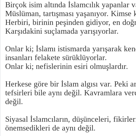
Birçok isim altında İslamcılık yapanlar v
Müslüman, tartışması yaşanıyor. Kimse 
Herbiri, birinin peşinden gidiyor, en doğ
Karşıdakini suçlamada yarışıyorlar.
Onlar ki; İslamı istismarda yarışarak ken
insanları felakete sürüklüyorlar.
Onlar ki; nefislerinin esiri olmuşlardır.
Herkese göre bir İslam algısı var. Peki 
tefsirleri bile aynı değil. Kavramlara ve
değil.
Siyasal İslamcıların, düşünceleri, fikirler
önemsedikleri de aynı değil.