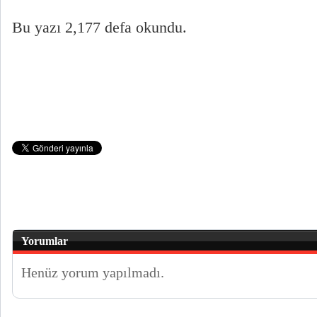
Bu yazı 2,177 defa okundu.
Yorumlar
Henüz yorum yapılmadı.