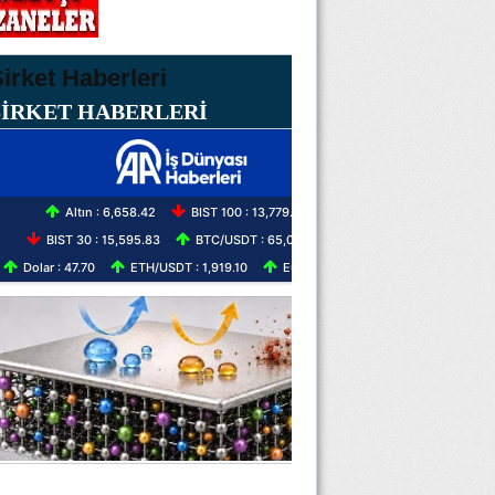
ŞİRKET HABERLERİ