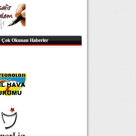
 Çok Okunan Haberler