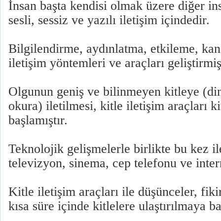
İnsan başta kendisi olmak üzere diğer in
sesli, sessiz ve yazılı iletişim içindedir.
Bilgilendirme, aydınlatma, etkileme, kan
iletişim yöntemleri ve araçları geliştirmiş
Olgunun geniş ve bilinmeyen kitleye (dinl
okura) iletilmesi, kitle iletişim araçları k
başlamıştır.
Teknolojik gelişmelerle birlikte bu kez il
televizyon, sinema, cep telefonu ve inter
Kitle iletişim araçları ile düşünceler, fik
kısa süre içinde kitlelere ulaştırılmaya ba