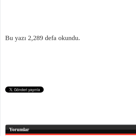
Bu yazı 2,289 defa okundu.
Yorumlar