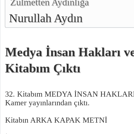
Zulmetten Aydınlığa
Nurullah Aydın
Medya İnsan Hakları v
Kitabım Çıktı
32. Kitabım MEDYA İNSAN HAKLA
Kamer yayınlarından çıktı.
Kitabın ARKA KAPAK METNİ