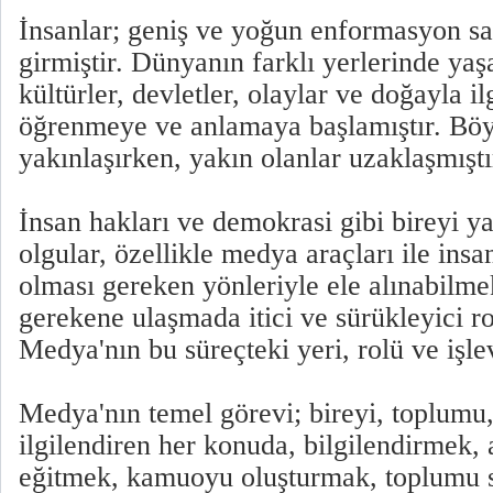
İnsanlar; geniş ve yoğun enformasyon sa
girmiştir. Dünyanın farklı yerlerinde yaş
kültürler, devletler, olaylar ve doğayla il
öğrenmeye ve anlamaya başlamıştır. Böy
yakınlaşırken, yakın olanlar uzaklaşmıştı
İnsan hakları ve demokrasi gibi bireyi ya
olgular, özellikle medya araçları ile insa
olması gereken yönleriyle ele alınabilm
gerekene ulaşmada itici ve sürükleyici ro
Medya'nın bu süreçteki yeri, rolü ve işle
Medya'nın temel görevi; bireyi, toplumu, 
ilgilendiren her konuda, bilgilendirmek,
eğitmek, kamuoyu oluşturmak, toplumu si