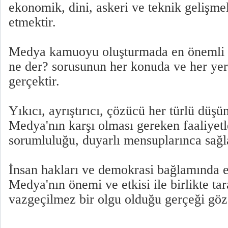
ekonomik, dini, askeri ve teknik gelişm
etmektir.
Medya kamuoyu oluşturmada en önemli et
ne der? sorusunun her konuda ve her yer
gerçektir.
Yıkıcı, ayrıştırıcı, çözücü her türlü düş
Medya'nın karşı olması gereken faaliyetl
sorumluluğu, duyarlı mensuplarınca sağl
İnsan hakları ve demokrasi bağlamında e
Medya'nın önemi ve etkisi ile birlikte tar
vazgeçilmez bir olgu olduğu gerçeği göz