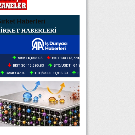
ŞİRKET HABERLERİ