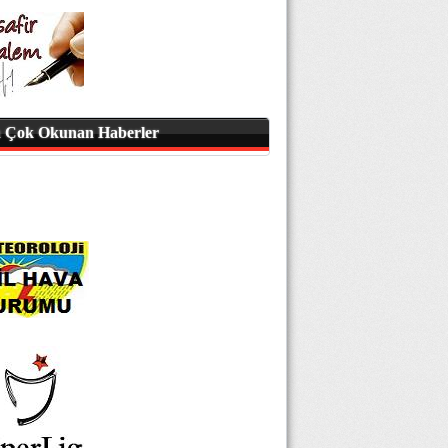
 Çok Okunan Haberler