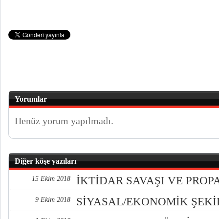
Yorumlar
Henüz yorum yapılmadı.
Diğer köşe yazıları
İKTİDAR SAVAŞI VE PRO
15 Ekim 2018
SİYASAL/EKONOMİK ŞEK
9 Ekim 2018