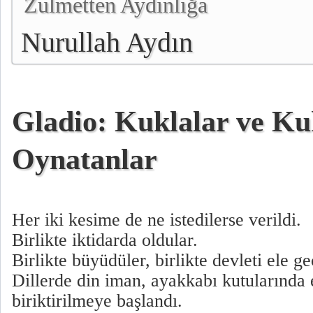
Zulmetten Aydınlığa
Nurullah Aydın
Gladio: Kuklalar ve Ku
Oynatanlar
Her iki kesime de ne istedilerse verildi.
Birlikte iktidarda oldular.
Birlikte büyüdüler, birlikte devleti ele ge
Dillerde din iman, ayakkabı kutularında 
biriktirilmeye başlandı.