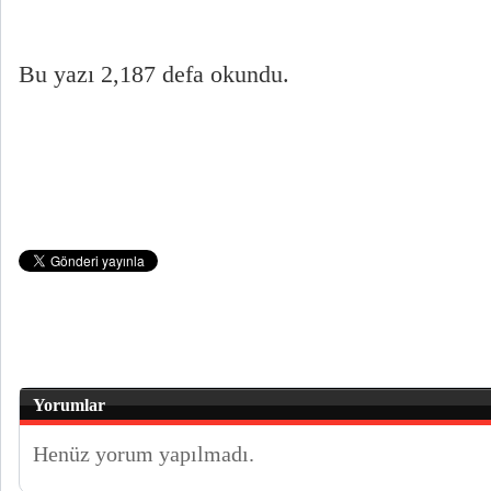
Bu yazı 2,187 defa okundu.
Yorumlar
Henüz yorum yapılmadı.