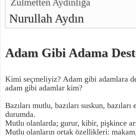
Zulmetten Aydınlığa
Nurullah Aydın
Adam Gibi Adama Dest
Kimi seçmeliyiz? Adam gibi adamlara de
adam gibi adamlar kim?
Bazıları mutlu, bazıları suskun, bazıları 
durumda.
Mutlu olanlarda; gurur, kibir, pişkince a
Mutlu olanların ortak özellikleri: makam,