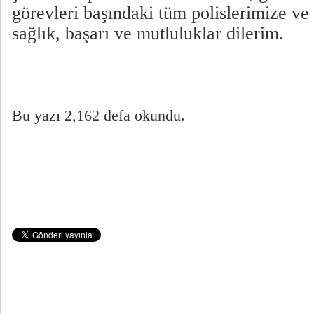
görevleri başındaki tüm polislerimize ve 
sağlık, başarı ve mutluluklar dilerim.
Bu yazı 2,162 defa okundu.