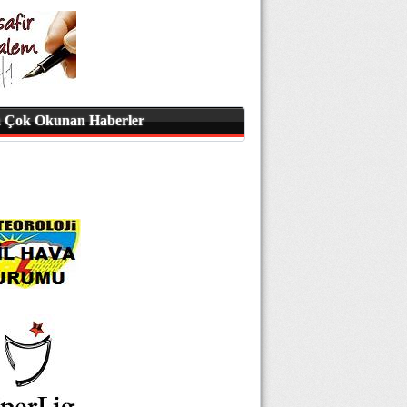
 Çok Okunan Haberler