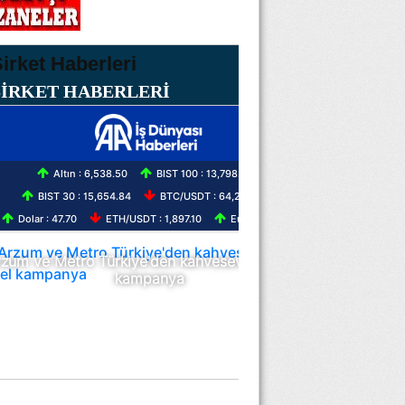
ŞİRKET HABERLERİ