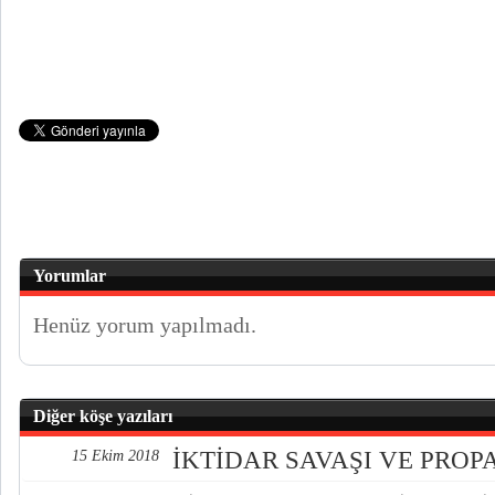
Yorumlar
Henüz yorum yapılmadı.
Diğer köşe yazıları
İKTİDAR SAVAŞI VE PRO
15 Ekim 2018