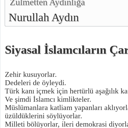
Zulmetten Aydınlığa
Nurullah Aydın
Siyasal İslamcıların Çar
Zehir kusuyorlar.
Dedeleri de öyleydi.
Türk kanı içmek için hertürlü aşağılık ka
Ve şimdi İslamcı kimlikteler.
Müslümanlara katliam yapanları aklıyorla
üzüldüklerini söylüyorlar.
Milleti bölüyorlar, ileri demokrasi diyorl