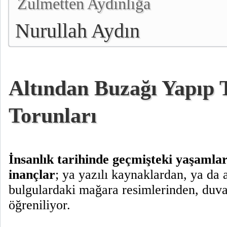
Zulmetten Aydınlığa
Nurullah Aydın
Altından Buzağı Yapıp 
Torunları
İnsanlık tarihinde geçmişteki yaşamlar
inançlar
; ya yazılı kaynaklardan, ya da 
bulgulardaki mağara resimlerinden, duva
öğreniliyor.