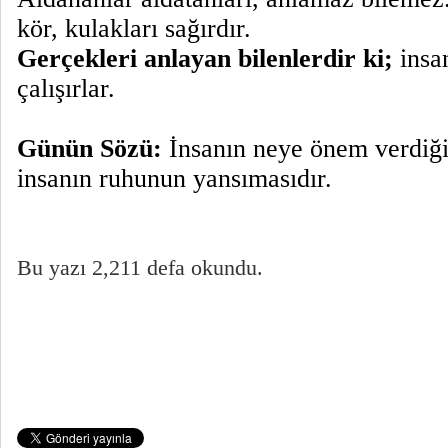
kör, kulakları sağırdır.
Gerçekleri anlayan bilenlerdir ki;
insa
çalışırlar.
Günün Sözü:
İnsanın neye önem verdiği
insanın ruhunun yansımasıdır.
Bu yazı 2,211 defa okundu.