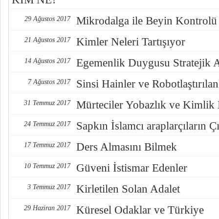
Mikrodalga ile Beyin Kontrolü
29 Ağustos 2017
Kimler Neleri Tartışıyor
21 Ağustos 2017
Egemenlik Duygusu Stratejik 
14 Ağustos 2017
Sinsi Hainler ve Robotlaştırılan
7 Ağustos 2017
Mürteciler Yobazlık ve Kimlik
31 Temmuz 2017
Sapkın İslamcı araplarçıların Çı
24 Temmuz 2017
Ders Almasını Bilmek
17 Temmuz 2017
Güveni İstismar Edenler
10 Temmuz 2017
Kirletilen Solan Adalet
3 Temmuz 2017
Küresel Odaklar ve Türkiye
29 Haziran 2017