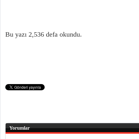
Bu yazı 2,536 defa okundu.
Yorumlar