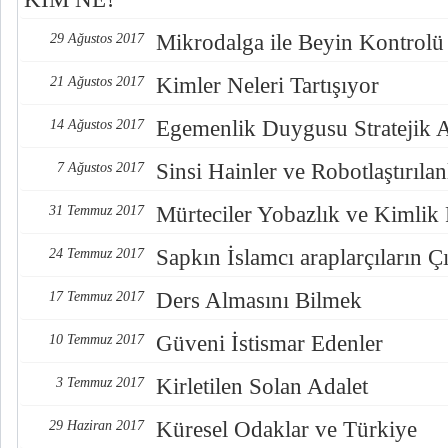
Mikrodalga ile Beyin Kontrolü
29 Ağustos 2017
Kimler Neleri Tartışıyor
21 Ağustos 2017
Egemenlik Duygusu Stratejik 
14 Ağustos 2017
Sinsi Hainler ve Robotlaştırılan
7 Ağustos 2017
Mürteciler Yobazlık ve Kimlik
31 Temmuz 2017
Sapkın İslamcı araplarçıların Çı
24 Temmuz 2017
Ders Almasını Bilmek
17 Temmuz 2017
Güveni İstismar Edenler
10 Temmuz 2017
Kirletilen Solan Adalet
3 Temmuz 2017
Küresel Odaklar ve Türkiye
29 Haziran 2017