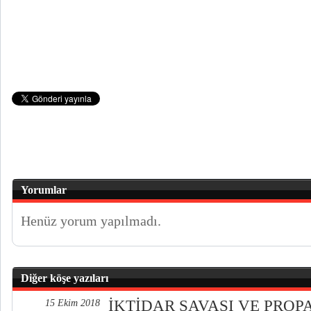
Yorumlar
Henüz yorum yapılmadı.
Diğer köşe yazıları
İKTİDAR SAVAŞI VE PRO
15 Ekim 2018