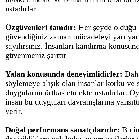
ustadırlar.
Özgüvenleri tamdır:
Her şeyde olduğu 
güvendiğiniz zaman mücadeleyi yarı yar
sayılırsınız. İnsanları kandırma konusun
güvenmeniz şarttır
Yalan konusunda deneyimlidirler:
Daha
söylemeye alışık olan insanlar korku ve 
duygularını örtbas etmekte ustadırlar. O
insan bu duyguları davranışlarına yansıttı
verir.
Doğal performans sanatçılarıdır:
Bu in