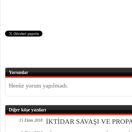
Yorumlar
Henüz yorum yapılmadı.
Diğer köşe yazıları
İKTİDAR SAVAŞI VE PRO
15 Ekim 2018