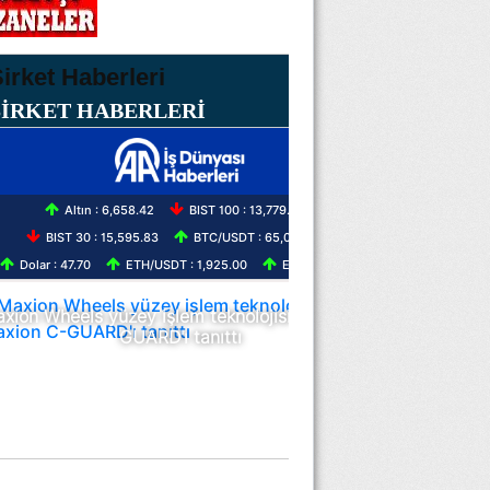
ŞİRKET HABERLERİ