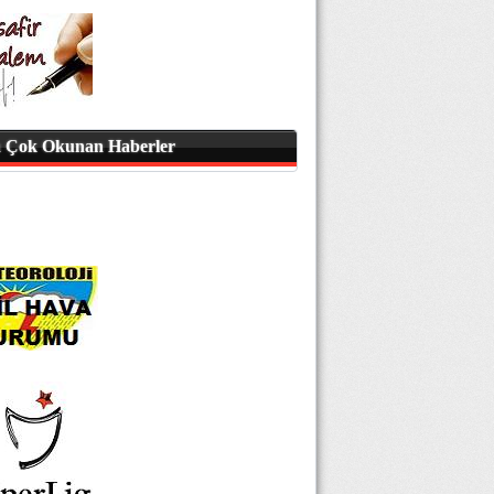
 Çok Okunan Haberler