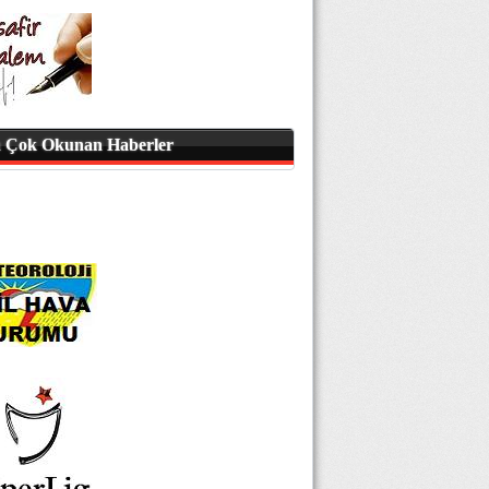
 Çok Okunan Haberler