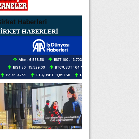
ŞİRKET HABERLERİ