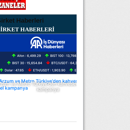
ŞİRKET HABERLERİ