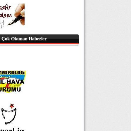
 Çok Okunan Haberler