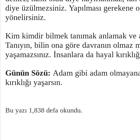
diye üzülmezsiniz. Yapılması gerekene o
yönelirsiniz.
Kim kimdir bilmek tanımak anlamak ve a
Tanıyın, bilin ona göre davranın olmaz m
yaşamazsınız. İnsanlara da hayal kırıklığ
Günün Sözü:
Adam gibi adam olmayan
kırıklığı yaşarsın.
Bu yazı 1,838 defa okundu.