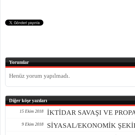
Yorumlar
Henüz yorum yapılmadı.
Diğer köşe yazıları
İKTİDAR SAVAŞI VE PRO
15 Ekim 2018
SİYASAL/EKONOMİK ŞEK
9 Ekim 2018