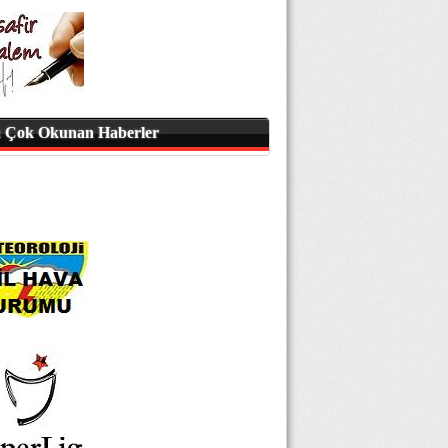
 Çok Okunan Haberler