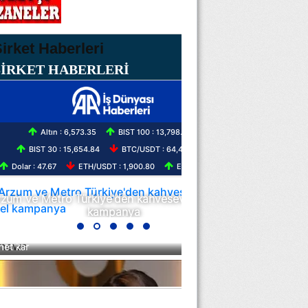
ŞİRKET HABERLERİ