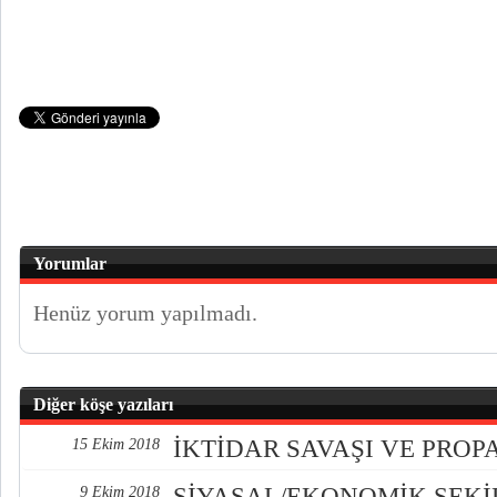
Yorumlar
Henüz yorum yapılmadı.
Diğer köşe yazıları
İKTİDAR SAVAŞI VE PRO
15 Ekim 2018
SİYASAL/EKONOMİK ŞEK
9 Ekim 2018