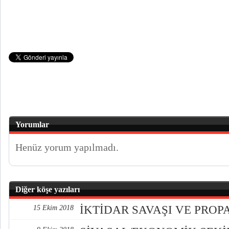
Yorumlar
Henüz yorum yapılmadı.
Diğer köşe yazıları
İKTİDAR SAVAŞI VE PRO
15 Ekim 2018