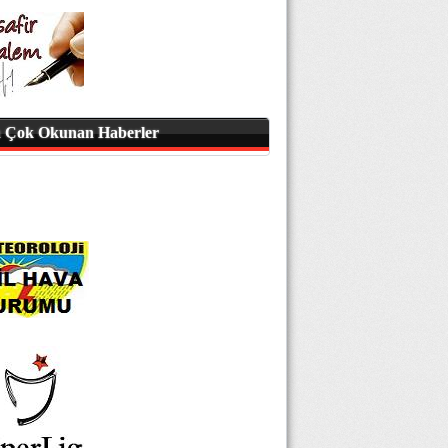
 Çok Okunan Haberler