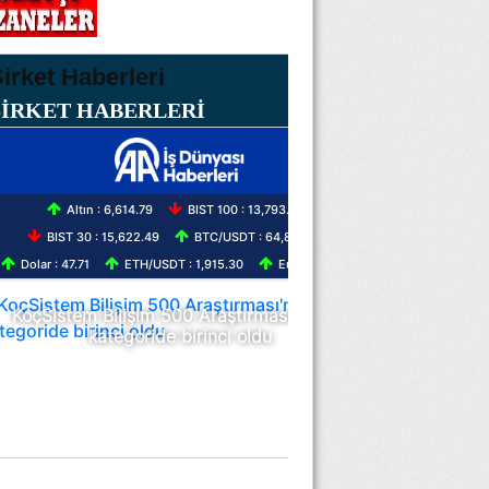
ŞİRKET HABERLERİ