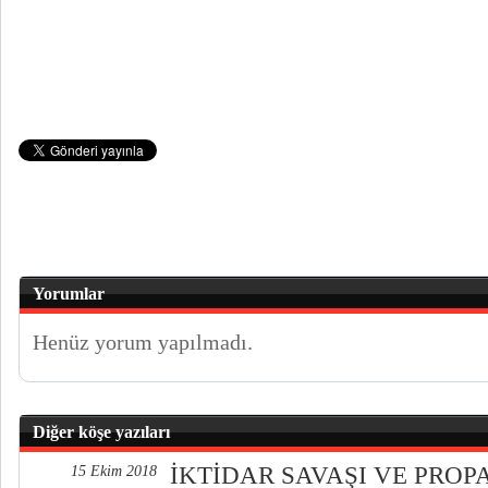
Yorumlar
Henüz yorum yapılmadı.
Diğer köşe yazıları
İKTİDAR SAVAŞI VE PRO
15 Ekim 2018