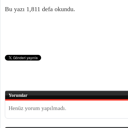
Bu yazı 1,811 defa okundu.
Yorumlar
Henüz yorum yapılmadı.